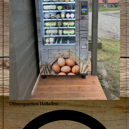
Öffnungszeiten Hofladen: