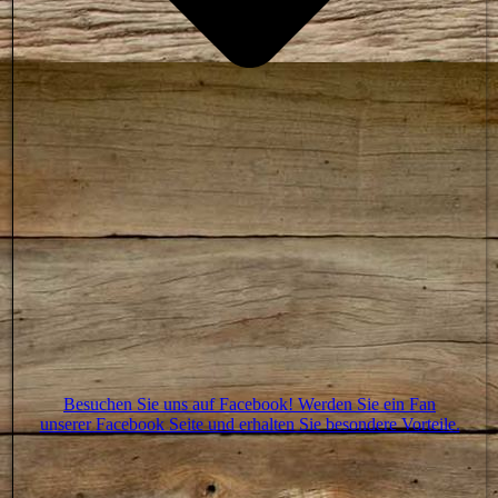
Besuchen Sie uns auf Facebook! Werden Sie ein Fan
unserer Facebook Seite und erhalten Sie besondere Vorteile.