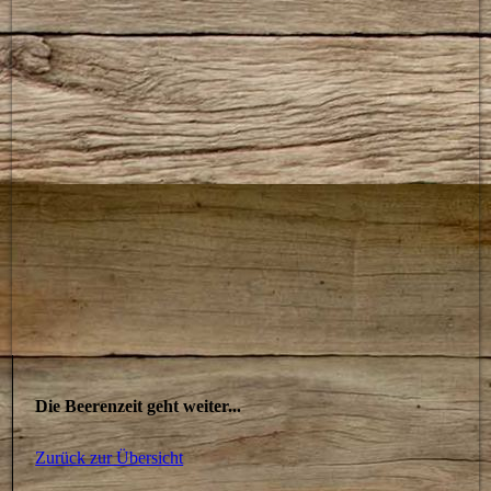
Die Beerenzeit geht weiter...
Zurück zur Übersicht