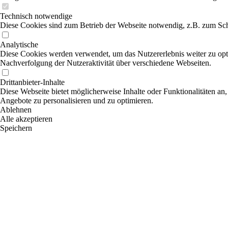
Technisch notwendige
Diese Cookies sind zum Betrieb der Webseite notwendig, z.B. zum Sch
Analytische
Diese Cookies werden verwendet, um das Nutzererlebnis weiter zu optim
Nachverfolgung der Nutzeraktivität über verschiedene Webseiten.
Drittanbieter-Inhalte
Diese Webseite bietet möglicherweise Inhalte oder Funktionalitäten an,
Angebote zu personalisieren und zu optimieren.
Ablehnen
Alle akzeptieren
Speichern