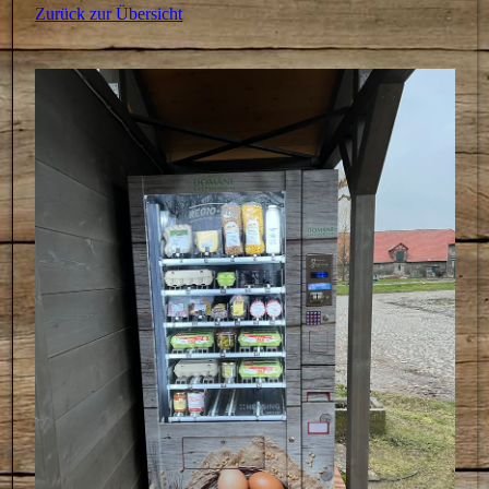
Zurück zur Übersicht