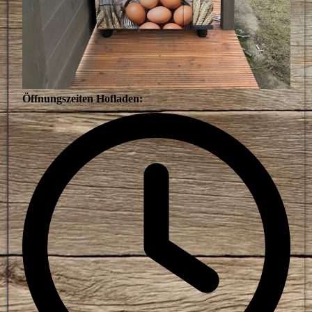
Öffnungszeiten Hofladen: