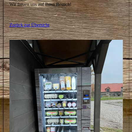
Wir freuen uns auf Ihren Besuch!
Zurück zur Übersicht