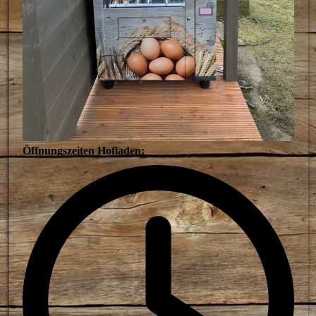
Öffnungszeiten Hofladen: