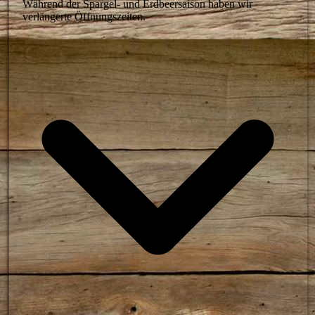
Während der Spargel- und Erdbeersaison haben wir
verlängerte Öffnungszeiten.