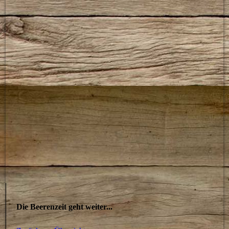
Die Beerenzeit geht weiter...