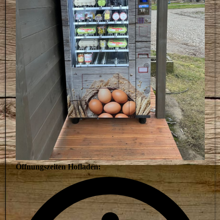
Öffnungszeiten Hofladen: