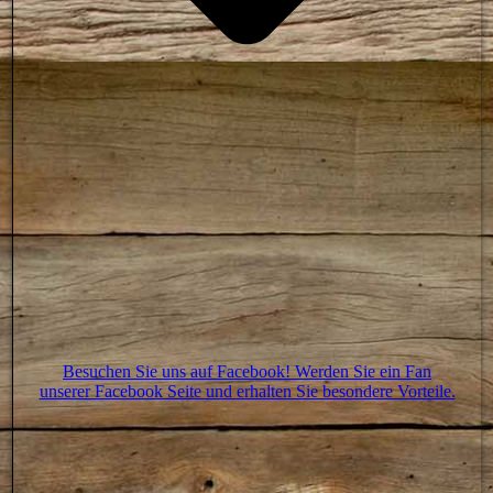
Besuchen Sie uns auf Facebook! Werden Sie ein Fan
unserer Facebook Seite und erhalten Sie besondere Vorteile.