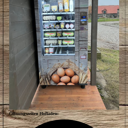
Öffnungszeiten Hofladen: