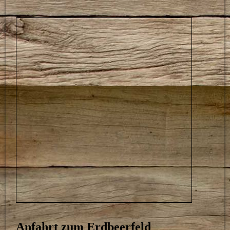
Anfahrt zum Erdbeerfeld