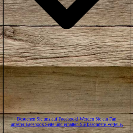
Besuchen Sie uns auf Facebook! Werden Sie ein Fan
unserer Facebook Seite und erhalten Sie besondere Vorteile.