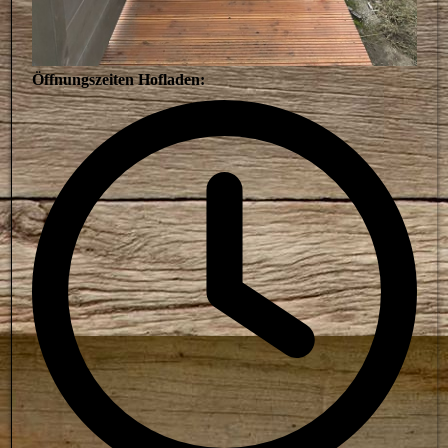
Öffnungszeiten Hofladen: