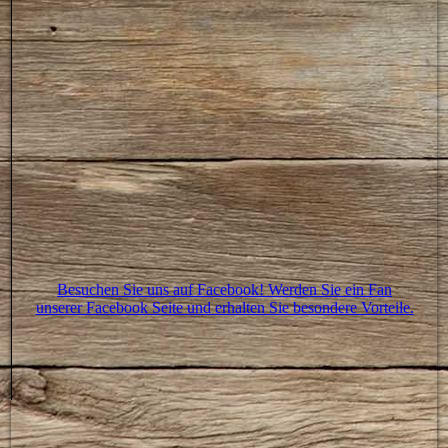
Besuchen Sie uns auf Facebook! Werden Sie ein Fan
unserer Facebook Seite und erhalten Sie besondere Vorteile.