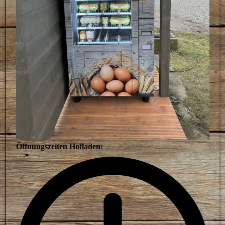
Öffnungszeiten Hofladen: