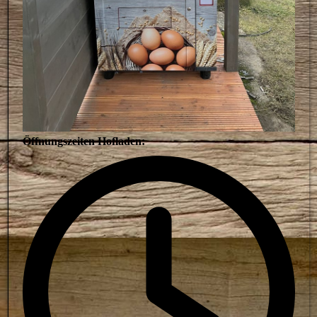
Öffnungszeiten Hofladen: