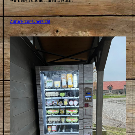
Wir freuen uns auf Ihren Besuch!
Zurück zur Übersicht