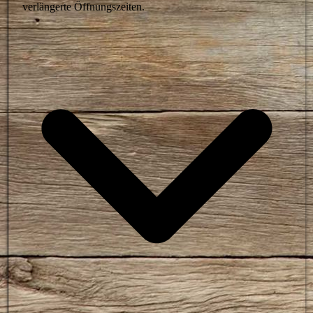
verlängerte Öffnungszeiten.